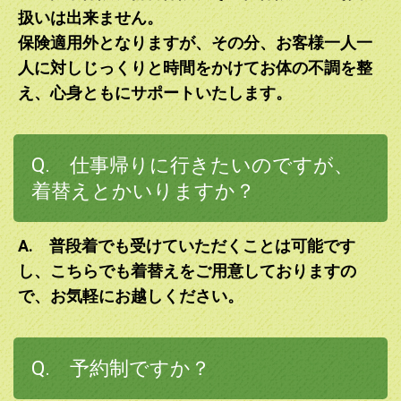
扱いは出来ません。
保険適用外となりますが、その分、お客様一人一
人に対しじっくりと時間をかけてお体の不調を整
え、心身ともにサポートいたします。
Q. 仕事帰りに行きたいのですが、
着替えとかいりますか？
A. 普段着でも受けていただくことは可能です
し、こちらでも着替えをご用意しておりますの
で、お気軽にお越しください。
Q. 予約制ですか？