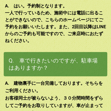
A. はい。予約制となります。
一人で行っているため、施術中には電話に出るこ
とができないので、こちらのホームページにてご
予約をお願いいたします。また、2回目以降はLINE
からのご予約も可能ですので、ご来店時におたず
ねください。
Q. 車で行きたいのですが、駐車場
はありますか？
A. 建物裏手に一台完備しております。そちらを
ご利用ください。
お客様同士が被らないよう、３０分間時間をずら
してご予約をお取りしていますが、車が止まって