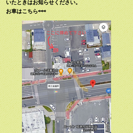
いたときはお知らせください。
お車はこちら⇨⇨⇨