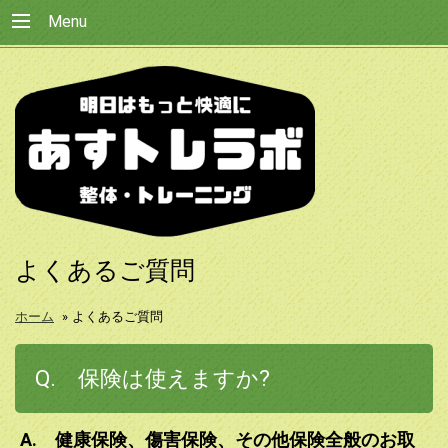
Menu
よくあるご質問
ホーム
»
よくあるご質問
Q. 保険は使えますか?
A. 健康保険、傷害保険、その他保険全般のお取